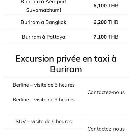
Buriram à Aéroport
6,100
THB
Suvarnabhumi
Buriram à Bangkok
6,200
THB
Buriram à Pattaya
7,100
THB
Excursion privée en taxi à
Buriram
Berline – visite de 5 heures
Contactez-nous
Berline – visite de 9 heures
SUV – visite de 5 heures
Contactez-nous