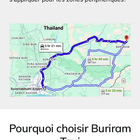
Pourquoi choisir Buriram